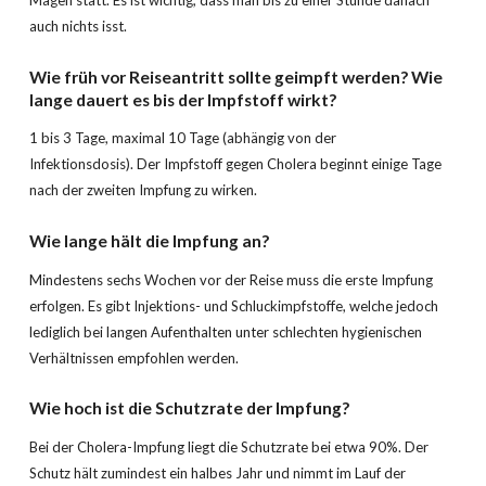
auch nichts isst.
Wie früh vor Reiseantritt sollte geimpft werden? Wie
lange dauert es bis der Impfstoff wirkt?
1 bis 3 Tage, maximal 10 Tage (abhängig von der
Infektionsdosis). Der Impfstoff gegen Cholera beginnt einige Tage
nach der zweiten Impfung zu wirken.
Wie lange hält die Impfung an?
Mindestens sechs Wochen vor der Reise muss die erste Impfung
erfolgen. Es gibt Injektions- und Schluckimpfstoffe, welche jedoch
lediglich bei langen Aufenthalten unter schlechten hygienischen
Verhältnissen empfohlen werden.
Wie hoch ist die Schutzrate der Impfung?
Bei der Cholera-Impfung liegt die Schutzrate bei etwa 90%. Der
Schutz hält zumindest ein halbes Jahr und nimmt im Lauf der