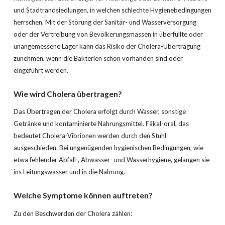
und Stadtrandsiedlungen, in welchen schlechte Hygienebedingungen
herrschen. Mit der Störung der Sanitär- und Wasserversorgung
oder der Vertreibung von Bevölkerungsmassen in überfüllte oder
unangemessene Lager kann das Risiko der Cholera-Übertragung
zunehmen, wenn die Bakterien schon vorhanden sind oder
eingeführt werden.
Wie wird Cholera übertragen?
Das Übertragen der Cholera erfolgt durch Wasser, sonstige
Getränke und kontaminierte Nahrungsmittel. Fäkal-oral, das
bedeutet Cholera-Vibrionen werden durch den Stuhl
ausgeschieden. Bei ungenügenden hygienischen Bedingungen, wie
etwa fehlender Abfall-, Abwasser- und Wasserhygiene, gelangen sie
ins Leitungswasser und in die Nahrung.
Welche Symptome können auftreten?
Zu den Beschwerden der Cholera zählen: