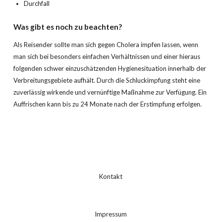
Durchfall
Was gibt es noch zu beachten?
Als Reisender sollte man sich gegen Cholera impfen lassen, wenn
man sich bei besonders einfachen Verhältnissen und einer hieraus
folgenden schwer einzuschätzenden Hygienesituation innerhalb der
Verbreitungsgebiete aufhält. Durch die Schluckimpfung steht eine
zuverlässig wirkende und vernünftige Maßnahme zur Verfügung. Ein
Auffrischen kann bis zu 24 Monate nach der Erstimpfung erfolgen.
Kontakt
Impressum