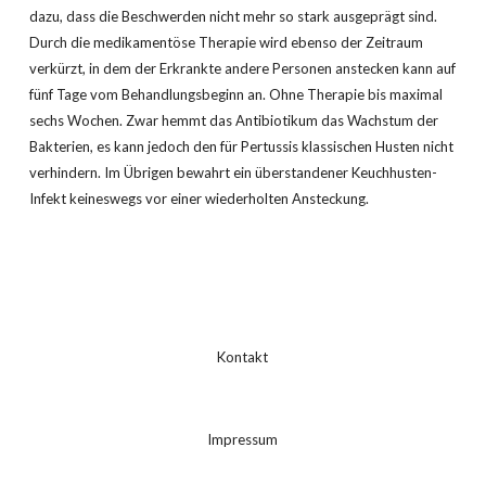
dazu, dass die Beschwerden nicht mehr so stark ausgeprägt sind.
Durch die medikamentöse Therapie wird ebenso der Zeitraum
verkürzt, in dem der Erkrankte andere Personen anstecken kann auf
fünf Tage vom Behandlungsbeginn an. Ohne Therapie bis maximal
sechs Wochen. Zwar hemmt das Antibiotikum das Wachstum der
Bakterien, es kann jedoch den für Pertussis klassischen Husten nicht
verhindern. Im Übrigen bewahrt ein überstandener Keuchhusten-
Infekt keineswegs vor einer wiederholten Ansteckung.
Kontakt
Impressum