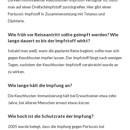
man auf einen Dreifachimpfstoff zurückgreifen. Hier gibt einen
Pertussis-Impfstoff in Zusammensetzung mit Tetanus und
Diphterie.
Wie früh vor Reiseantritt sollte geimpft werden? Wie
lange dauert es bis der Impfstoff wirkt?
Sobald man weiß, wann die geplante Reise beginnt, sollte man sich
gegen Keuchhusten impfen lassen. Der Impfstoff fängt nach wenigen
Tagen, nachdem der Keuchhusten-Impfstoff verabreicht wurde an
zu wirken.
Wie lange hält die Impfung an?
Die Keuchhusten-Immunisierung hält bei Erwachsenen etwa zehn
Jahre, bei älteren Menschen erneut etwas kürzer.
Wie hoch ist die Schutzrate der Impfung?
2005 wurde belegt, dass die Impfung gegen Pertussis bei