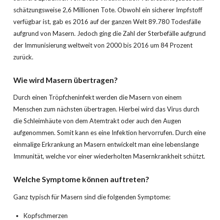
schätzungsweise 2,6 Millionen Tote. Obwohl ein sicherer Impfstoff
verfügbar ist, gab es 2016 auf der ganzen Welt 89.780 Todesfälle
aufgrund von Masern. Jedoch ging die Zahl der Sterbefälle aufgrund
der Immunisierung weltweit von 2000 bis 2016 um 84 Prozent
zurück.
Wie wird Masern übertragen?
Durch einen Tröpfcheninfekt werden die Masern von einem
Menschen zum nächsten übertragen. Hierbei wird das Virus durch
die Schleimhäute von dem Atemtrakt oder auch den Augen
aufgenommen. Somit kann es eine Infektion hervorrufen. Durch eine
einmalige Erkrankung an Masern entwickelt man eine lebenslange
Immunität, welche vor einer wiederholten Masernkrankheit schützt.
Welche Symptome können auftreten?
Ganz typisch für Masern sind die folgenden Symptome:
Kopfschmerzen