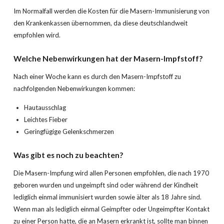
Im Normalfall werden die Kosten für die Masern-Immunisierung von
den Krankenkassen übernommen, da diese deutschlandweit
empfohlen wird.
Welche Nebenwirkungen hat der
Masern
-Impfstoff?
Nach einer Woche kann es durch den Masern-Impfstoff zu
nachfolgenden Nebenwirkungen kommen:
Hautausschlag
Leichtes Fieber
Geringfügige Gelenkschmerzen
Was gibt es noch zu beachten?
Die Masern-Impfung wird allen Personen empfohlen, die nach 1970
geboren wurden und ungeimpft sind oder während der Kindheit
lediglich einmal immunisiert wurden sowie älter als 18 Jahre sind.
Wenn man als lediglich einmal Geimpfter oder Ungeimpfter Kontakt
zu einer Person hatte, die an Masern erkrankt ist, sollte man binnen