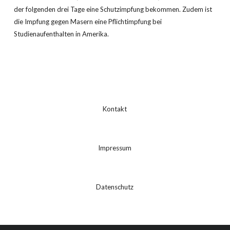
der folgenden drei Tage eine Schutzimpfung bekommen. Zudem ist
die Impfung gegen Masern eine Pflichtimpfung bei
Studienaufenthalten in Amerika.
Kontakt
Impressum
Datenschutz