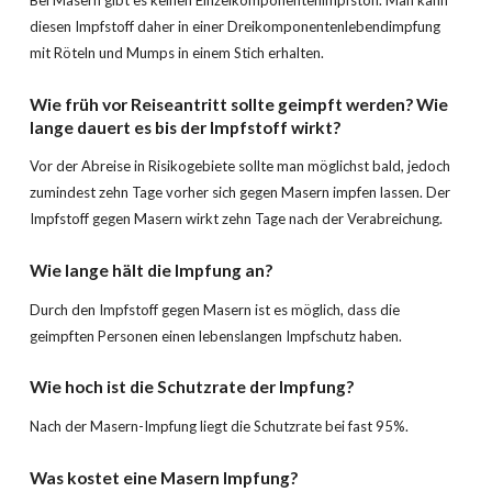
diesen Impfstoff daher in einer Dreikomponentenlebendimpfung
mit Röteln und Mumps in einem Stich erhalten.
Wie früh vor Reiseantritt sollte geimpft werden? Wie
lange dauert es bis der Impfstoff wirkt?
Vor der Abreise in Risikogebiete sollte man möglichst bald, jedoch
zumindest zehn Tage vorher sich gegen Masern impfen lassen. Der
Impfstoff gegen Masern wirkt zehn Tage nach der Verabreichung.
Wie lange hält die Impfung an?
Durch den Impfstoff gegen Masern ist es möglich, dass die
geimpften Personen einen lebenslangen Impfschutz haben.
Wie hoch ist die Schutzrate der Impfung?
Nach der Masern-Impfung liegt die Schutzrate bei fast 95%.
Was kostet eine
Masern
Impfung?