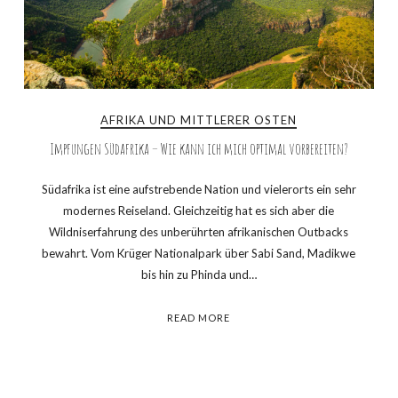
AFRIKA UND MITTLERER OSTEN
Impfungen Südafrika – Wie kann ich mich optimal vorbereiten?
Südafrika ist eine aufstrebende Nation und vielerorts ein sehr
modernes Reiseland. Gleichzeitig hat es sich aber die
Wildniserfahrung des unberührten afrikanischen Outbacks
bewahrt. Vom Krüger Nationalpark über Sabi Sand, Madikwe
bis hin zu Phinda und…
READ MORE