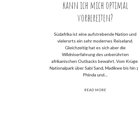
kann ich mich optimal
vorbereiten?
Südafrika ist eine aufstrebende Nation und
vielerorts ein sehr modernes Reiseland.
Gleichzeitig hat es sich aber die
Wildniserfahrung des unberührten
afrikanischen Outbacks bewahrt. Vom Krüge
Nationalpark über Sabi Sand, Madikwe bis hin 
Phinda und…
READ MORE