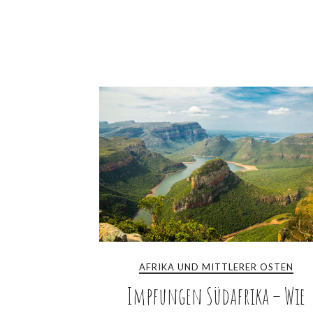
AFRIKA UND MITTLERER OSTEN
Impfungen Südafrika – Wie