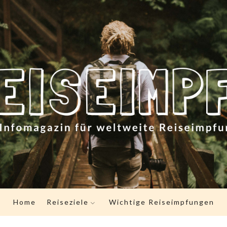
EISEIM
Home
Reiseziele
Wichtige Reiseimpfungen